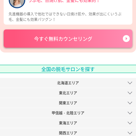
うぶ毛、日焼け肌、金髪にも効果的！
先進機器の導入で他社ではできない日焼け肌や、効果が出にくいうぶ
毛、金髪にも効果バツグン！
今すぐ
無料カウンセリング
全国の脱毛サロンを探す
北海道エリア
東北エリア
関東エリア
甲信越・北陸エリア
東海エリア
関西エリア