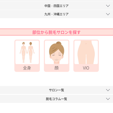
中国・四国エリア
九州・沖縄エリア
部位から脱毛サロンを探す
全身
顔
VIO
サロン一覧
脱毛コラム一覧