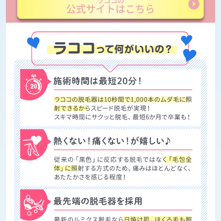
ラココの
公式サイトはこちら