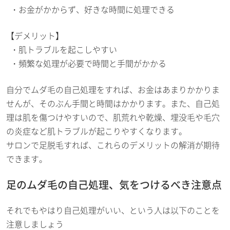
お金がかからず、好きな時間に処理できる
【デメリット】
肌トラブルを起こしやすい
頻繁な処理が必要で時間と手間がかかる
自分でムダ毛の自己処理をすれば、お金はあまりかかりま
せんが、そのぶん手間と時間はかかります。また、自己処
理は肌を傷つけやすいので、肌荒れや乾燥、埋没毛や毛穴
の炎症など肌トラブルが起こりやすくなります。
サロンで足脱毛すれば、これらのデメリットの解消が期待
できます。
足のムダ毛の自己処理、気をつけるべき注意点
それでもやはり自己処理がいい、という人は以下のことを
注意しましょう