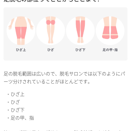
足の脱毛範囲は広いので、脱毛サロンでは以下のようにパ
ーツ分けされていることがほとんどです。
ひざ上
ひざ
ひざ下
足の甲、指