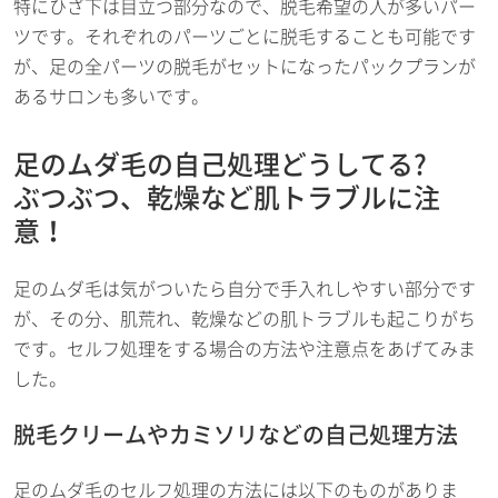
特にひざ下は目立つ部分なので、脱毛希望の人が多いパー
ツです。それぞれのパーツごとに脱毛することも可能です
が、足の全パーツの脱毛がセットになったパックプランが
あるサロンも多いです。
足のムダ毛の自己処理どうしてる?
ぶつぶつ、乾燥など肌トラブルに注
意！
足のムダ毛は気がついたら自分で手入れしやすい部分です
が、その分、肌荒れ、乾燥などの肌トラブルも起こりがち
です。セルフ処理をする場合の方法や注意点をあげてみま
した。
脱毛クリームやカミソリなどの自己処理方法
足のムダ毛のセルフ処理の方法には以下のものがありま