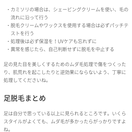
カミソリの場合は、シェービングクリームを使い、毛の
流れに沿って行う
脱毛クリームやワックスを使用する場合は必ずパッチテ
ストを行う
処理後は必ず保湿を！UVケアも忘れずに
異常を感じたら、自己判断せずに脱毛を中止する
足の見た目を美しくするためのムダ毛処理で傷をつくった
り、肌荒れを起こしたりと逆効果にならないよう、丁寧に
処理してくださいね。
足脱毛まとめ
足は自分で思っている以上に見られるところです。いくら
スタイルがよくても、ムダ毛が多かったらがっかりですよ
ね。