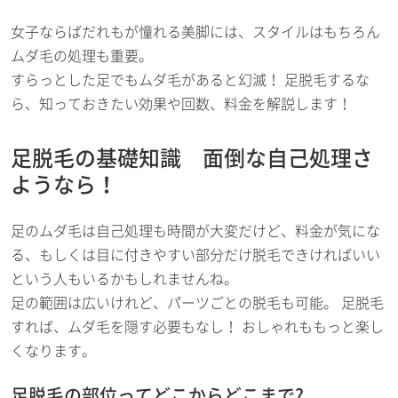
女子ならばだれもが憧れる美脚には、スタイルはもちろん
ムダ毛の処理も重要。
すらっとした足でもムダ毛があると幻滅！ 足脱毛するな
ら、知っておきたい効果や回数、料金を解説します！
足脱毛の基礎知識 面倒な自己処理さ
ようなら！
足のムダ毛は自己処理も時間が大変だけど、料金が気にな
る、もしくは目に付きやすい部分だけ脱毛できければいい
という人もいるかもしれませんね。
足の範囲は広いけれど、パーツごとの脱毛も可能。 足脱毛
すれば、ムダ毛を隠す必要もなし！ おしゃれももっと楽し
くなります。
足脱毛の部位ってどこからどこまで?