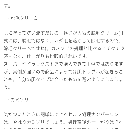
す。
脱毛クリーム
肌に塗って洗い流すだけの手軽さが人気の脱毛クリーム(正
式には、脱毛ではなく、ムダ毛を溶かして除毛するので、
除毛クリームですね)。カミソリの処理と比べるとチクチク
感もなく、仕上がりも比較的きれいです。
スーパーやドラッグストアで購入できて手軽ではあります
が、薬剤が強いので商品によっては肌トラブルが起きるこ
とも。自分の肌タイプに合ったものを選ぶようにしましょ
う。
カミソリ
気がついたときに簡単にできるセルフ処理ナンバーワン
は、やはりカミソリでしょう。処理直後の仕上がりはきれ