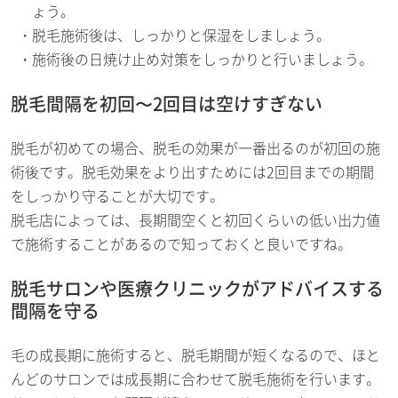
ょう。
脱毛施術後は、しっかりと保湿をしましょう。
施術後の日焼け止め対策をしっかりと行いましょう。
脱毛間隔を初回〜2回目は空けすぎない
脱毛が初めての場合、脱毛の効果が一番出るのが初回の施
術後です。脱毛効果をより出すためには2回目までの期間
をしっかり守ることが大切です。
脱毛店によっては、長期間空くと初回くらいの低い出力値
で施術することがあるので知っておくと良いですね。
脱毛サロンや医療クリニックがアドバイスする
間隔を守る
毛の成長期に施術すると、脱毛期間が短くなるので、ほと
んどのサロンでは成長期に合わせて脱毛施術を行います。