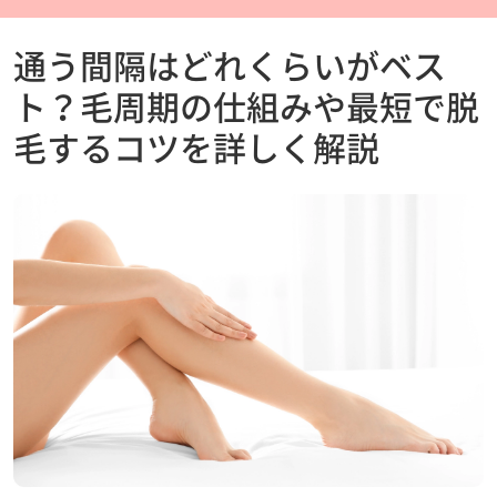
通う間隔はどれくらいがベス
ト？毛周期の仕組みや最短で脱
毛するコツを詳しく解説