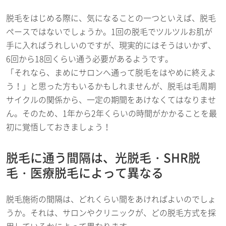
脱毛をはじめる際に、気になることの一つといえば、脱毛
ペースではないでしょうか。1回の脱毛でツルツルお肌が
手に入ればうれしいのですが、現実的にはそうはいかず、
6回から18回くらい通う必要があるようです。
「それなら、まめにサロンへ通って脱毛をはやめに終えよ
う！」と思った方もいるかもしれませんが、脱毛は毛周期
サイクルの関係から、一定の期間をあけなくてはなりませ
ん。そのため、1年から2年くらいの時間がかかることを最
初に覚悟しておきましょう！
脱毛に通う間隔は、光脱毛・SHR脱
毛・医療脱毛によって異なる
脱毛施術の間隔は、どれくらい間をあければよいのでしょ
うか。それは、サロンやクリニックが、どの脱毛方式を採
用しているかによって異なります。