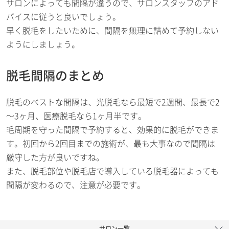
サロンによっても間隔が違うので、サロンスタッフのアド
バイスに従うと良いでしょう。
早く脱毛をしたいために、間隔を無理に詰めて予約しない
ようにしましょう。
脱毛間隔のまとめ
脱毛のベストな間隔は、光脱毛なら最短で2週間、最長で2
～3ヶ月、医療脱毛なら1ヶ月半です。
毛周期を守った間隔で予約すると、効果的に脱毛ができま
す。初回から2回目までの施術が、最も大事なので間隔は
厳守した方が良いですね。
また、脱毛部位や脱毛店で導入している脱毛器によっても
間隔が変わるので、注意が必要です。
サロン一覧