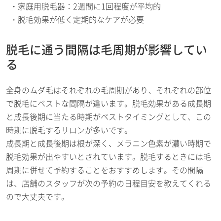
家庭用脱毛器：2週間に1回程度が平均的
脱毛効果が低く定期的なケアが必要
脱毛に通う間隔は毛周期が影響してい
る
全身のムダ毛はそれぞれの毛周期があり、それぞれの部位
で脱毛にベストな間隔が違います。脱毛効果がある成長期
と成長後期に当たる時期がベストタイミングとして、この
時期に脱毛するサロンが多いです。
成長期と成長後期は根が深く、メラニン色素が濃い時期で
脱毛効果が出やすいとされています。脱毛するときには毛
周期に併せて予約することをおすすめします。その間隔
は、店舗のスタッフが次の予約の日程目安を教えてくれる
ので大丈夫です。