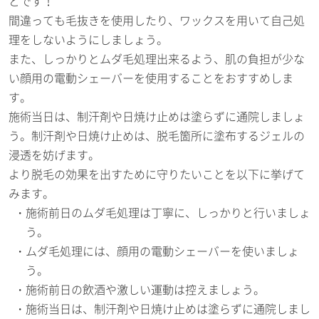
とです！
間違っても毛抜きを使用したり、ワックスを用いて自己処
理をしないようにしましょう。
また、しっかりとムダ毛処理出来るよう、肌の負担が少な
い顔用の電動シェーバーを使用することをおすすめしま
す。
施術当日は、制汗剤や日焼け止めは塗らずに通院しましょ
う。制汗剤や日焼け止めは、脱毛箇所に塗布するジェルの
浸透を妨げます。
より脱毛の効果を出すために守りたいことを以下に挙げて
みます。
施術前日のムダ毛処理は丁寧に、しっかりと行いましょ
う。
ムダ毛処理には、顔用の電動シェーバーを使いましょ
う。
施術前日の飲酒や激しい運動は控えましょう。
施術当日は、制汗剤や日焼け止めは塗らずに通院しまし