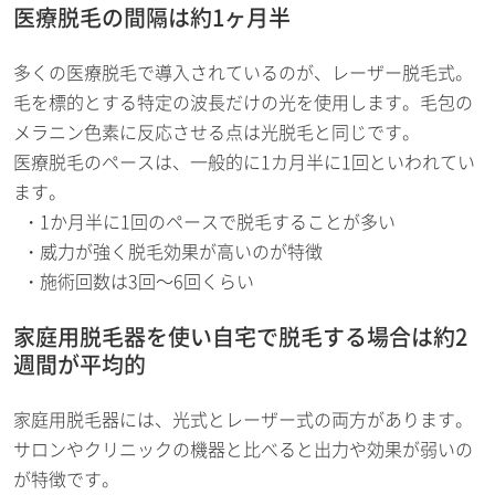
医療脱毛の間隔は約1ヶ月半
多くの医療脱毛で導入されているのが、レーザー脱毛式。
毛を標的とする特定の波長だけの光を使用します。毛包の
メラニン色素に反応させる点は光脱毛と同じです。
医療脱毛のペースは、一般的に1カ月半に1回といわれてい
ます。
1か月半に1回のペースで脱毛することが多い
威力が強く脱毛効果が高いのが特徴
施術回数は3回～6回くらい
家庭用脱毛器を使い自宅で脱毛する場合は約2
週間が平均的
家庭用脱毛器には、光式とレーザー式の両方があります。
サロンやクリニックの機器と比べると出力や効果が弱いの
が特徴です。