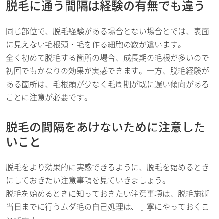
脱毛に通う間隔は経験の有無でも違う
同じ部位で、脱毛経験がある場合とない場合とでは、表面
に見えない毛根頭・毛を作る細胞の数が違います。
全く初めて脱毛する箇所の場合、成長期の毛根が多いので
初回でもかなりの効果が実感できます。一方、脱毛経験が
ある箇所は、毛根頭が少なく毛周期が既に遅い傾向がある
ことに注意が必要です。
脱毛の間隔をあけないために注意した
いこと
脱毛をより効果的に実感できるように、脱毛を始めるとき
にしておきたい注意事項を見ていきましょう。
脱毛を始めるときに知っておきたい注意事項は、脱毛施術
当日までに行うムダ毛の自己処理は、丁寧にやっておくこ