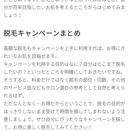
分が将来目指したいお肌を考えるところからはじめてみま
しょう！
脱毛キャンペーンまとめ
高額な脱毛もキャンペーンを上手に利用すれば、お得にき
れいなお肌を目指せます。
キャンペーンを利用する目的はなに？自分はどこまで脱毛
したいの？といったところを明確にしておきたいですね。
そうすると、料金だけではなく脱毛の部位・回数、その他
のサービス面などもサロン選びの参考として自然と考えら
れるはず。
ただなんとなく…お得だからということで、脱毛の目的が
はっきりしないまま受けて時間を損してしまわないよう注
意しましょう。ぜひ自分にぴったりなキャンペーンを探し
て、お得に楽しく脱毛してみてください！