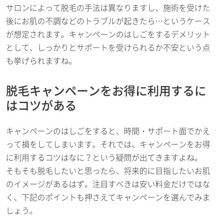
サロンによって脱毛の手法は異なりますし、施術を受けた
後にお肌の不調などのトラブルが起きたら…というケース
が想定されます。キャンペーンのはしごをするデメリット
として、しっかりとサポートを受けられるか不安という点
も挙げられますね。
脱毛キャンペーンをお得に利用するに
はコツがある
キャンペーンのはしごをすると、時間・サポート面でかえ
って損をしてしまいます。それでは、キャンペーンをお得
に利用するコツはなに？という疑問が出てきますよね。
そもそも脱毛したいと思ったら、将来的に目指したいお肌
のイメージがあるはず。注目すべきは安い料金だけではな
く、下記のポイントも押さえてキャンペーンを選んでみま
しょう。