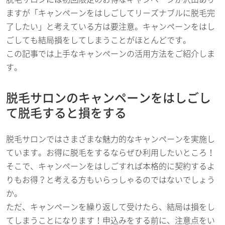
ますが「キャンペーンをはしごしてリーズナブルに脱毛完
了したい」と考えている方は要注意。キャンペーンをはし
ごしても結局損をしてしまうことがほとんどです。
この記事では上手なキャンペーンの活用方法をご紹介しま
す。
脱毛サロンのキャンペーンをはしごし
て脱毛すると損をする
脱毛サロンではさまざまな魅力的なキャンペーンを実施し
ています。お得に脱毛をするならぜひ利用したいところ！
そこで、キャンペーンをはしごすれば本格的に契約するよ
りもお得？と考える方もいらっしゃるのではないでしょう
か。
ただ、キャンペーンを繰り返して受けたら、結局は損をし
てしまうことになります！申込みをする前に、注意点をい