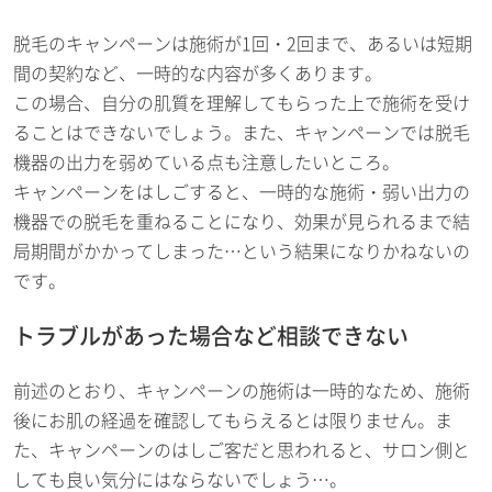
脱毛のキャンペーンは施術が1回・2回まで、あるいは短期
間の契約など、一時的な内容が多くあります。
この場合、自分の肌質を理解してもらった上で施術を受け
ることはできないでしょう。また、キャンペーンでは脱毛
機器の出力を弱めている点も注意したいところ。
キャンペーンをはしごすると、一時的な施術・弱い出力の
機器での脱毛を重ねることになり、効果が見られるまで結
局期間がかかってしまった…という結果になりかねないの
です。
トラブルがあった場合など相談できない
前述のとおり、キャンペーンの施術は一時的なため、施術
後にお肌の経過を確認してもらえるとは限りません。ま
た、キャンペーンのはしご客だと思われると、サロン側と
しても良い気分にはならないでしょう…。