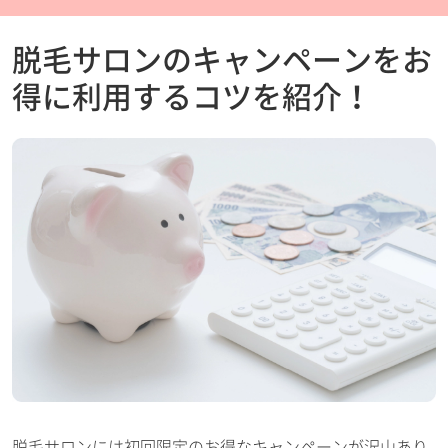
脱毛サロンのキャンペーンをお
得に利用するコツを紹介！
脱毛サロンには初回限定のお得なキャンペーンが沢山あり