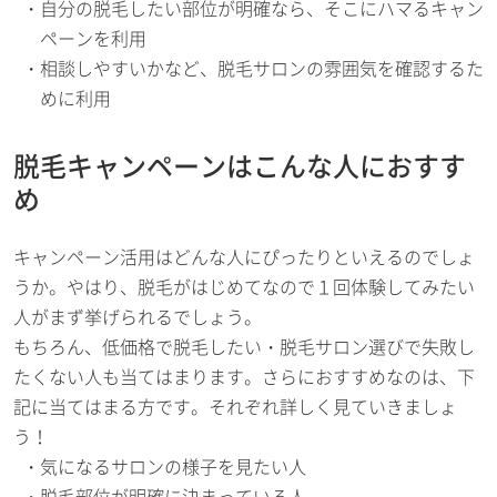
自分の脱毛したい部位が明確なら、そこにハマるキャン
ペーンを利用
相談しやすいかなど、脱毛サロンの雰囲気を確認するた
めに利用
脱毛キャンペーンはこんな人におすす
め
キャンペーン活用はどんな人にぴったりといえるのでしょ
うか。やはり、脱毛がはじめてなので１回体験してみたい
人がまず挙げられるでしょう。
もちろん、低価格で脱毛したい・脱毛サロン選びで失敗し
たくない人も当てはまります。さらにおすすめなのは、下
記に当てはまる方です。それぞれ詳しく見ていきましょ
う！
気になるサロンの様子を見たい人
脱毛部位が明確に決まっている人