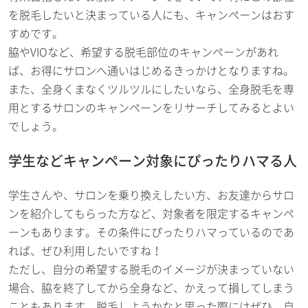
を脱毛したいと決まっている人にも、キャンペーンはおす
すめです。
脇やVIOなど、希望する脱毛部位のキャンペーンがあれ
ば、お得にサロンへ通いはじめるきっかけとなりますね。
また、全身くまなくツルツルにしたいなら、全身脱毛を専
用とするサロンのキャンペーンをリサーチしてみるとよい
でしょう。
学生などキャンペーン対象にぴったりハマる人
学生さんや、サロンを乗り換えしたい方、お友達からサロ
ンを紹介してもらった方など、対象者を限定するキャンペ
ーンもあります。その条件にぴったりハマっているのであ
れば、ぜひ利用したいですね！
ただし、自分の希望する脱毛のイメージが決まっていない
場合、脇を終了してから全身など、かえって損してしまう
こともあります。脱毛しようかなと思った際にはぜひ、自