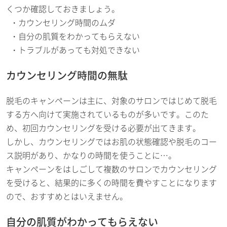
くつか確認しておきましょう。
カウンセリング時間のムダ
自分の肌質をわかってもらえない
トラブルがあっても対処できない
カウンセリング時間の無駄
脱毛のキャンペーンは主に、対象のサロンではじめて脱毛
する方へ向けて実施されているものが多いです。このた
め、初回カウンセリングを受ける必要が出てきます。
しかし、カウンセリングではお肌の状態確認や脱毛のコー
ス説明があり、かなりの時間を使うことに…。
キャンペーンをはしごして複数のサロンでカウンセリング
を受けると、結果的に多くの時間を費やすことになります
ので、おすすめとはいえません。
自分の肌質がわかってもらえない