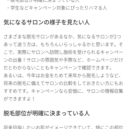
学生などキャンペーン対象にぴったりハマる人
気になるサロンの様子を見たい人
さまざまな脱毛サロンがあるなか、気になるサロンが2つ
あって迷う方は、もちろんいらっしゃるかと思います。そ
こで、実際にサロンへ訪問し施術を受けられるキャンペー
ンの出番！サロンの雰囲気や手際など、ホームページだけ
だとわからないこともキャンペーンで確認できます。
あるいは、今年はお金をためて来年から脱毛しようなど、
将来の脱毛に備えてサロンの比較をしておきたい方にもお
すすめです。キャンペーンなら安価に、サロンの情報収集
ができますよ！
脱毛部位が明確に決まっている人
将来目指したいお肌がイメージできていて、特にこの部位